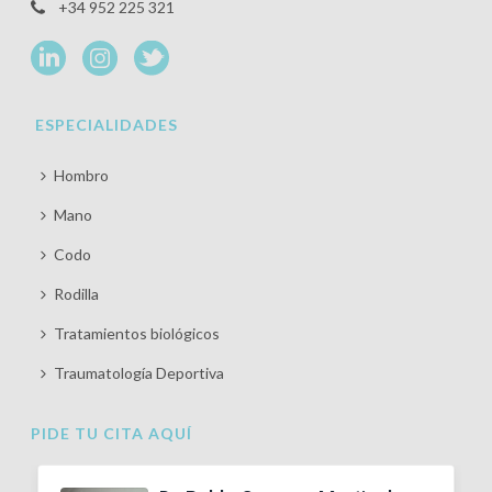
+34 952 225 321
ESPECIALIDADES
Hombro
Mano
Codo
Rodilla
Tratamientos biológicos
Traumatología Deportiva
PIDE TU CITA AQUÍ