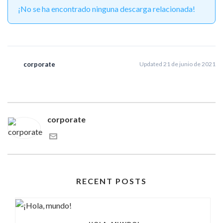
¡No se ha encontrado ninguna descarga relacionada!
corporate
Updated 21 de junio de 2021
corporate
RECENT POSTS