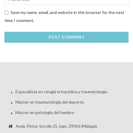
Save my name, email, and website in this browser for the next
time I comment.
Especialista en cirugía ortopédica y traumatología.
Máster en traumatología del deporte.
Máster en patología del hombro
Avda. Pintor Sorolla 25, bajo. 29016 (Málaga).