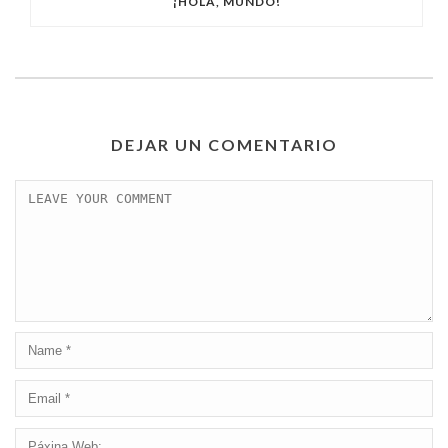
¡HOLA, MUNDO!
DEJAR UN COMENTARIO